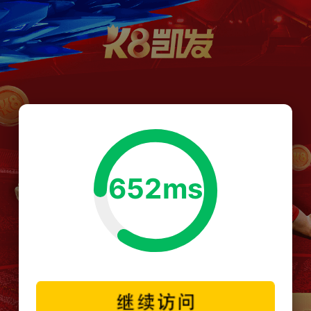
652ms